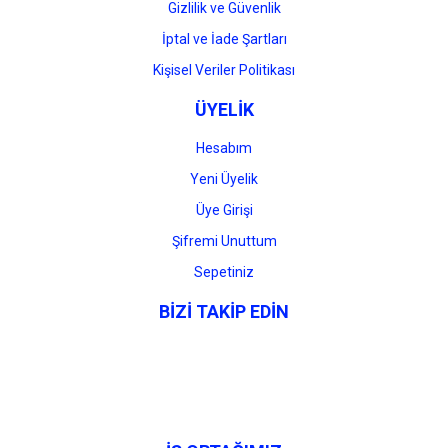
Gizlilik ve Güvenlik
İptal ve İade Şartları
Kişisel Veriler Politikası
ÜYELİK
Hesabım
Yeni Üyelik
Üye Girişi
Şifremi Unuttum
Sepetiniz
BİZİ TAKİP EDİN