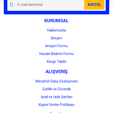
KAYDOL
KURUMSAL
Hakkımızda
İletişim
İletişim Formu
Havale Bildirim Formu
Kargo Takibi
ALIŞVERİŞ
Mesafeli Satış Sözleşmesi
Gizlilik ve Güvenlik
İptal ve İade Şartları
Kişisel Veriler Politikası