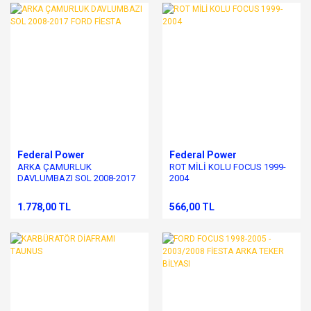
Federal Power
Federal Power
ARKA ÇAMURLUK
ROT MİLİ KOLU FOCUS 1999-
DAVLUMBAZI SOL 2008-2017
2004
FORD FİESTA
1.778,00 TL
566,00 TL