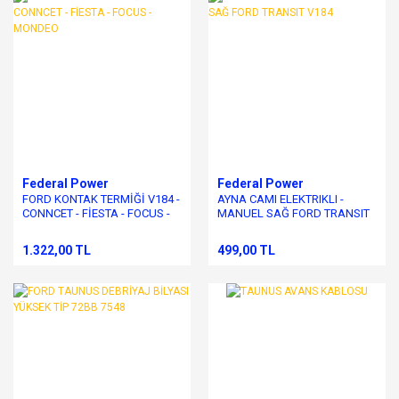
Federal Power
Federal Power
FORD KONTAK TERMİĞİ V184 -
AYNA CAMI ELEKTRIKLI -
CONNCET - FİESTA - FOCUS -
MANUEL SAĞ FORD TRANSIT
MONDEO
V184
1.322,00 TL
499,00 TL