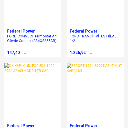
Federal Power
Federal Power
FORD CONNECT Termostat Alt
FORD TRANSİT VİTES HİLAL
Gövde Contası (2S4Q8255AB)
1/2
147,40 TL
1.226,92 TL
Federal Power
Federal Power