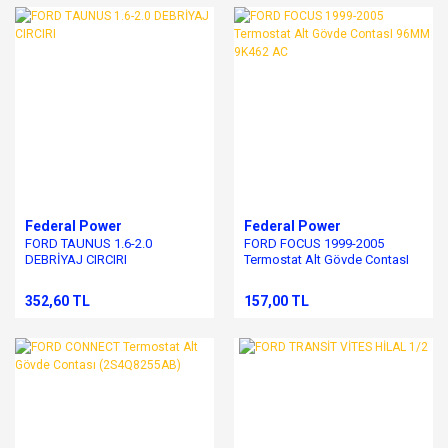
Federal Power
Federal Power
FORD TAUNUS 1.6-2.0
FORD FOCUS 1999-2005
DEBRİYAJ CIRCIRI
Termostat Alt Gövde ContasI
96MM 9K462 AC
352,60 TL
157,00 TL