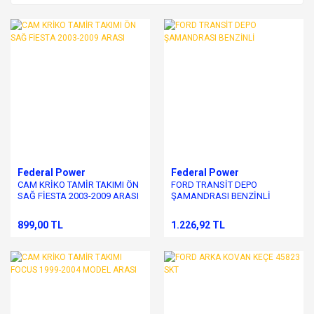
Federal Power
Federal Power
CAM KRİKO TAMİR TAKIMI ÖN
FORD TRANSİT DEPO
SAĞ FİESTA 2003-2009 ARASI
ŞAMANDRASI BENZİNLİ
899,00 TL
1.226,92 TL