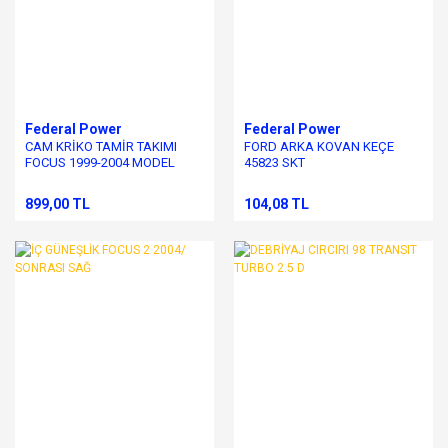
Federal Power
Federal Power
CAM KRİKO TAMİR TAKIMI
FORD ARKA KOVAN KEÇE
FOCUS 1999-2004 MODEL
45823 SKT
ARASI
899,00 TL
104,08 TL