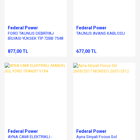
Federal Power
Federal Power
FORD TAUNUS DEBRİYAJ
TAUNUS AVANS KABLOSU
BİLYASI YÜKSEK TİP 72BB 7548
877,00 TL
677,00 TL
Federal Power
Federal Power
AYNA CAMI ELEKTRIKLI -
Ayna Sinyali Focus Sol