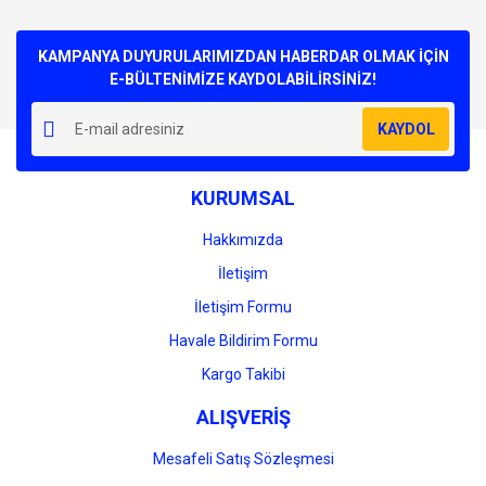
KAMPANYA DUYURULARIMIZDAN HABERDAR OLMAK İÇİN
E-BÜLTENİMİZE KAYDOLABİLİRSİNİZ!
KAYDOL
KURUMSAL
Hakkımızda
İletişim
İletişim Formu
Havale Bildirim Formu
Kargo Takibi
ALIŞVERİŞ
Mesafeli Satış Sözleşmesi