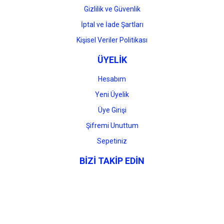
Gizlilik ve Güvenlik
İptal ve İade Şartları
Kişisel Veriler Politikası
ÜYELİK
Hesabım
Yeni Üyelik
Üye Girişi
Şifremi Unuttum
Sepetiniz
BİZİ TAKİP EDİN