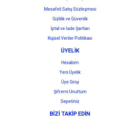
Mesafeli Satış Sözleşmesi
Gizlilik ve Güvenlik
İptal ve İade Şartları
Kişisel Veriler Politikası
ÜYELİK
Hesabım
Yeni Üyelik
Üye Girişi
Şifremi Unuttum
Sepetiniz
BİZİ TAKİP EDİN