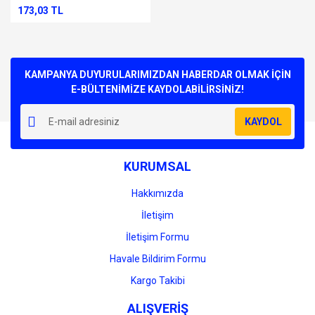
173,03 TL
KAMPANYA DUYURULARIMIZDAN HABERDAR OLMAK İÇİN
E-BÜLTENİMİZE KAYDOLABİLİRSİNİZ!
KAYDOL
KURUMSAL
Hakkımızda
İletişim
İletişim Formu
Havale Bildirim Formu
Kargo Takibi
ALIŞVERİŞ