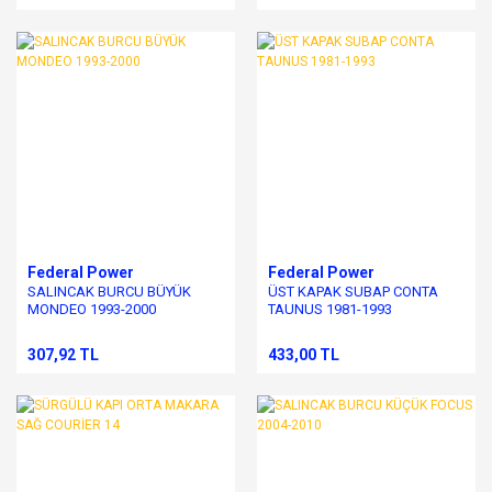
Federal Power
Federal Power
SALINCAK BURCU BÜYÜK
ÜST KAPAK SUBAP CONTA
MONDEO 1993-2000
TAUNUS 1981-1993
307,92 TL
433,00 TL