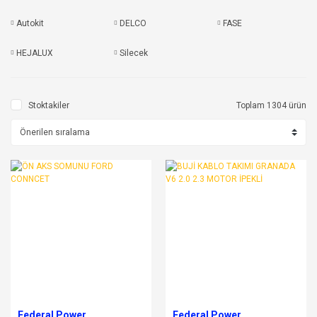
Autokit
DELCO
FASE
HEJALUX
Silecek
Stoktakiler
Toplam 1304 ürün
Federal Power
Federal Power