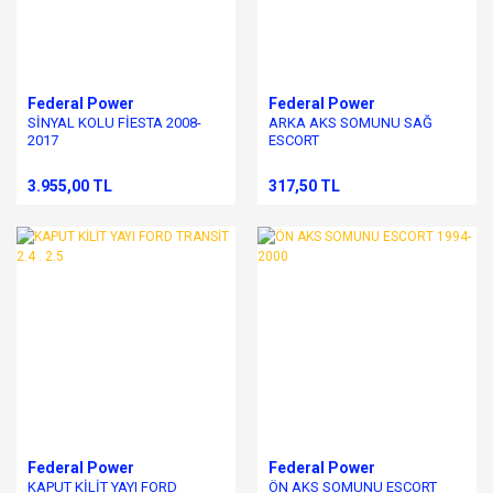
Federal Power
Federal Power
SİNYAL KOLU FİESTA 2008-
ARKA AKS SOMUNU SAĞ
2017
ESCORT
3.955,00 TL
317,50 TL
Federal Power
Federal Power
KAPUT KİLİT YAYI FORD
ÖN AKS SOMUNU ESCORT