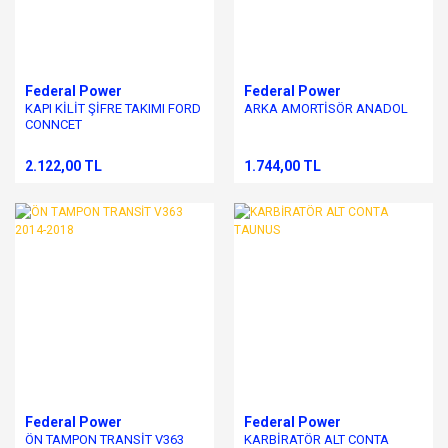
Federal Power
Federal Power
KAPI KİLİT ŞİFRE TAKIMI FORD
ARKA AMORTİSÖR ANADOL
CONNCET
2.122,00 TL
1.744,00 TL
Federal Power
Federal Power
ÖN TAMPON TRANSİT V363
KARBİRATÖR ALT CONTA