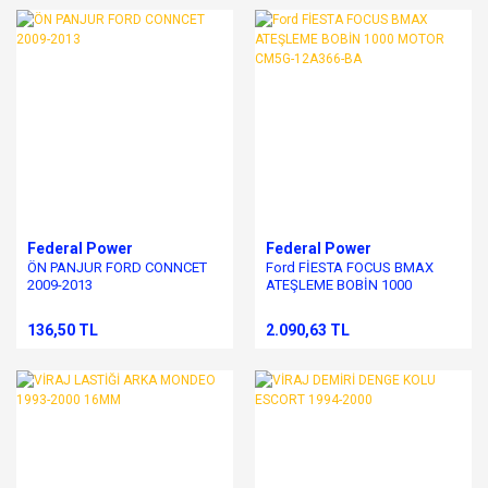
Federal Power
Federal Power
ÖN PANJUR FORD CONNCET
Ford FİESTA FOCUS BMAX
2009-2013
ATEŞLEME BOBİN 1000
MOTOR CM5G-12A366-BA
136,50 TL
2.090,63 TL