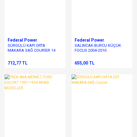
Federal Power
Federal Power
SÜRGÜLÜ KAPI ORTA
SALINCAK BURCU KÜÇÜK
MAKARA SAĞ COURİER 14
FOCUS 2004-2010
712,77 TL
655,00 TL