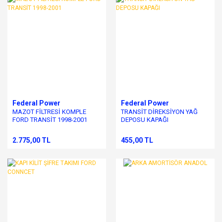
Federal Power
Federal Power
MAZOT FİLTRESİ KOMPLE
TRANSİT DİREKSİYON YAĞ
FORD TRANSİT 1998-2001
DEPOSU KAPAĞI
2.775,00 TL
455,00 TL