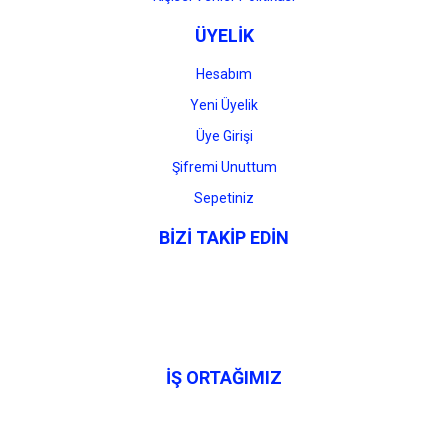
ÜYELİK
Hesabım
Yeni Üyelik
Üye Girişi
Şifremi Unuttum
Sepetiniz
BİZİ TAKİP EDİN
İŞ ORTAĞIMIZ