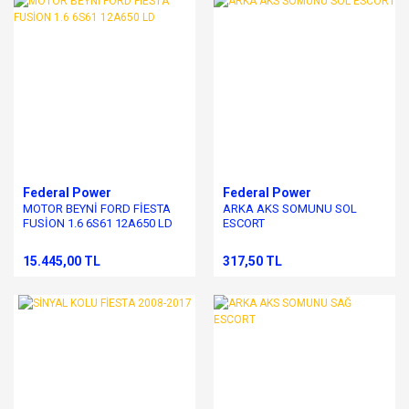
Federal Power
Federal Power
MOTOR BEYNİ FORD FİESTA
ARKA AKS SOMUNU SOL
FUSİON 1.6 6S61 12A650 LD
ESCORT
15.445,00 TL
317,50 TL