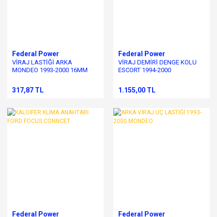
Federal Power
Federal Power
VİRAJ LASTİĞİ ARKA
VİRAJ DEMİRİ DENGE KOLU
MONDEO 1993-2000 16MM
ESCORT 1994-2000
317,87 TL
1.155,00 TL
Federal Power
Federal Power