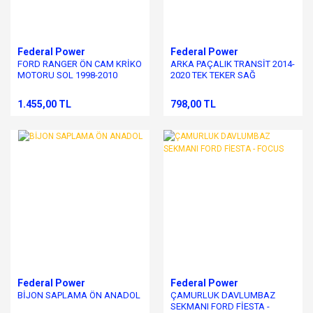
Federal Power
Federal Power
FORD RANGER ÖN CAM KRİKO
ARKA PAÇALIK TRANSİT 2014-
MOTORU SOL 1998-2010
2020 TEK TEKER SAĞ
1.455,00 TL
798,00 TL
Federal Power
Federal Power
BİJON SAPLAMA ÖN ANADOL
ÇAMURLUK DAVLUMBAZ
SEKMANI FORD FİESTA -