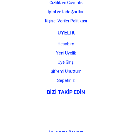
Gizlilik ve Güvenlik
İptal ve İade Şartları
Kişisel Veriler Politikası
ÜYELİK
Hesabım
Yeni Üyelik
Üye Girişi
Şifremi Unuttum
Sepetiniz
BİZİ TAKİP EDİN