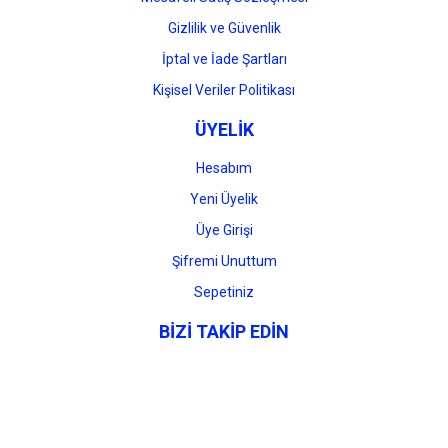
Gizlilik ve Güvenlik
İptal ve İade Şartları
Kişisel Veriler Politikası
ÜYELİK
Hesabım
Yeni Üyelik
Üye Girişi
Şifremi Unuttum
Sepetiniz
BİZİ TAKİP EDİN