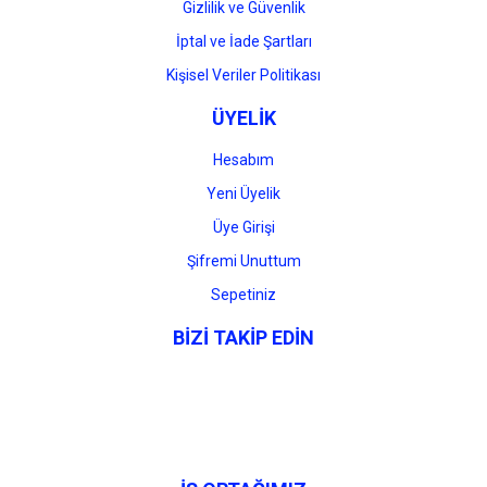
Gizlilik ve Güvenlik
İptal ve İade Şartları
Kişisel Veriler Politikası
ÜYELİK
Hesabım
Yeni Üyelik
Üye Girişi
Şifremi Unuttum
Sepetiniz
BİZİ TAKİP EDİN