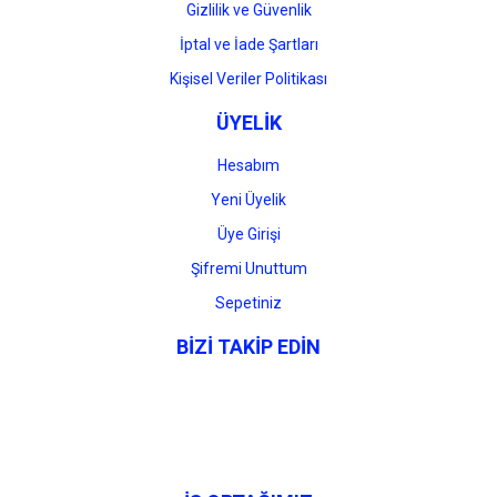
Gizlilik ve Güvenlik
İptal ve İade Şartları
Kişisel Veriler Politikası
ÜYELİK
Hesabım
Yeni Üyelik
Üye Girişi
Şifremi Unuttum
Sepetiniz
BİZİ TAKİP EDİN