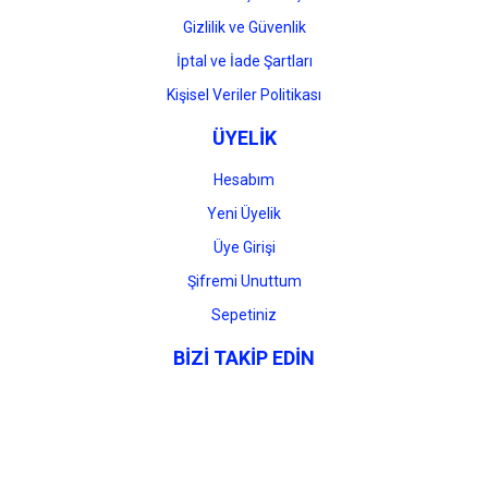
Gizlilik ve Güvenlik
İptal ve İade Şartları
Kişisel Veriler Politikası
ÜYELİK
Hesabım
Yeni Üyelik
Üye Girişi
Şifremi Unuttum
Sepetiniz
BİZİ TAKİP EDİN