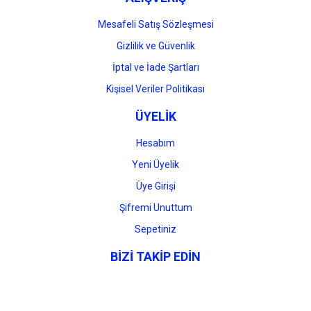
Mesafeli Satış Sözleşmesi
Gizlilik ve Güvenlik
İptal ve İade Şartları
Kişisel Veriler Politikası
ÜYELİK
Hesabım
Yeni Üyelik
Üye Girişi
Şifremi Unuttum
Sepetiniz
BİZİ TAKİP EDİN