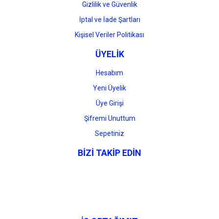
Gizlilik ve Güvenlik
İptal ve İade Şartları
Kişisel Veriler Politikası
ÜYELİK
Hesabım
Yeni Üyelik
Üye Girişi
Şifremi Unuttum
Sepetiniz
BİZİ TAKİP EDİN