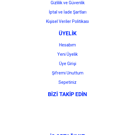
Gizlilik ve Güvenlik
İptal ve İade Şartları
Kişisel Veriler Politikası
ÜYELİK
Hesabım
Yeni Üyelik
Üye Girişi
Şifremi Unuttum
Sepetiniz
BİZİ TAKİP EDİN