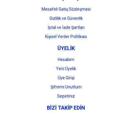
Mesafeli Satış Sözleşmesi
Gizlilik ve Güvenlik
İptal ve İade Şartları
Kişisel Veriler Politikası
ÜYELİK
Hesabım
Yeni Üyelik
Üye Girişi
Şifremi Unuttum
Sepetiniz
BİZİ TAKİP EDİN