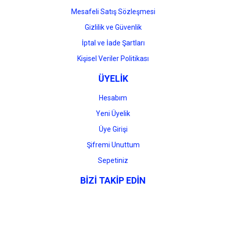
Mesafeli Satış Sözleşmesi
Gizlilik ve Güvenlik
İptal ve İade Şartları
Kişisel Veriler Politikası
ÜYELİK
Hesabım
Yeni Üyelik
Üye Girişi
Şifremi Unuttum
Sepetiniz
BİZİ TAKİP EDİN