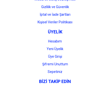
Gizlilik ve Güvenlik
İptal ve İade Şartları
Kişisel Veriler Politikası
ÜYELİK
Hesabım
Yeni Üyelik
Üye Girişi
Şifremi Unuttum
Sepetiniz
BİZİ TAKİP EDİN