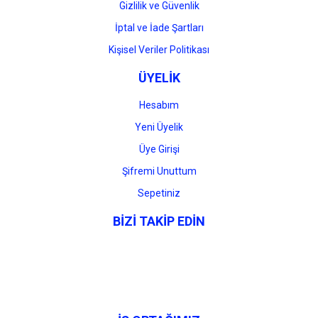
Gizlilik ve Güvenlik
İptal ve İade Şartları
Kişisel Veriler Politikası
ÜYELİK
Hesabım
Yeni Üyelik
Üye Girişi
Şifremi Unuttum
Sepetiniz
BİZİ TAKİP EDİN