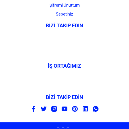
Şifremi Unuttum
Sepetiniz
BİZİ TAKİP EDİN
İŞ ORTAĞIMIZ
BİZİ TAKİP EDİN