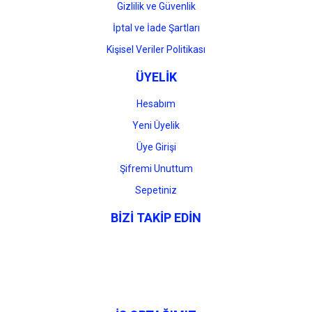
Gizlilik ve Güvenlik
İptal ve İade Şartları
Kişisel Veriler Politikası
ÜYELİK
Hesabım
Yeni Üyelik
Üye Girişi
Şifremi Unuttum
Sepetiniz
BİZİ TAKİP EDİN