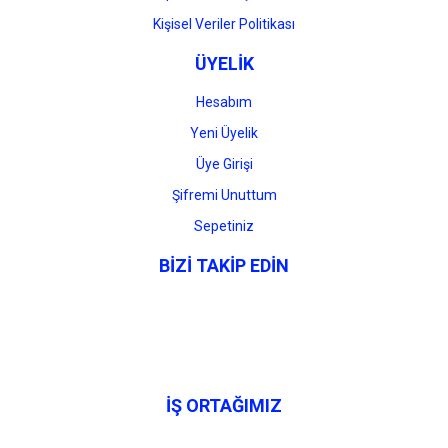
Kişisel Veriler Politikası
ÜYELİK
Hesabım
Yeni Üyelik
Üye Girişi
Şifremi Unuttum
Sepetiniz
BİZİ TAKİP EDİN
İŞ ORTAĞIMIZ