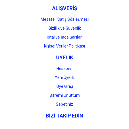
ALIŞVERİŞ
Mesafeli Satış Sözleşmesi
Gizlilik ve Güvenlik
İptal ve İade Şartları
Kişisel Veriler Politikası
ÜYELİK
Hesabım
Yeni Üyelik
Üye Girişi
Şifremi Unuttum
Sepetiniz
BİZİ TAKİP EDİN