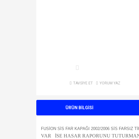
TAVSİYE ET
YORUM YAZ
ÜRÜN BİLGİSİ
FUSİON SİS FAR KAPAĞI 2002/2006 SİS FARSIZ 
VAR İSE HASAR RAPORUNU TUTURMANIZ