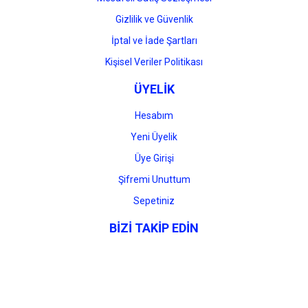
Gizlilik ve Güvenlik
İptal ve İade Şartları
Kişisel Veriler Politikası
ÜYELİK
Hesabım
Yeni Üyelik
Üye Girişi
Şifremi Unuttum
Sepetiniz
BİZİ TAKİP EDİN