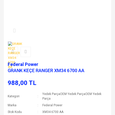
Federal Power
GRANK KEÇE RANGER XM34 6700 AA
988,00 TL
Yedek ParçaOEM Yedek ParçaOEM Yedek
Kategori
Parça
Marka
Federal Power
Stok Kodu
XM34 6700 AA