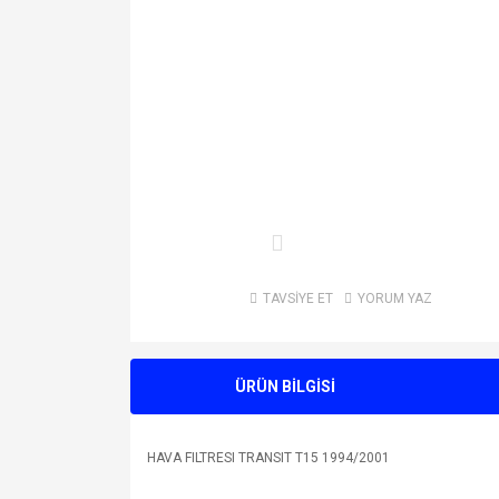
TAVSİYE ET
YORUM YAZ
ÜRÜN BİLGİSİ
HAVA FILTRESI TRANSIT T15 1994/2001