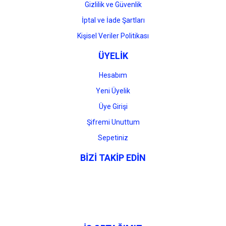
Gizlilik ve Güvenlik
İptal ve İade Şartları
Kişisel Veriler Politikası
ÜYELİK
Hesabım
Yeni Üyelik
Üye Girişi
Şifremi Unuttum
Sepetiniz
BİZİ TAKİP EDİN