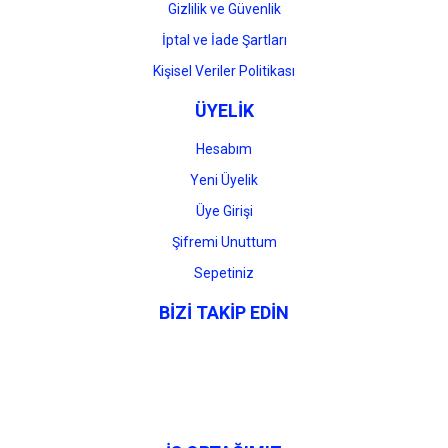
Gizlilik ve Güvenlik
İptal ve İade Şartları
Kişisel Veriler Politikası
ÜYELİK
Hesabım
Yeni Üyelik
Üye Girişi
Şifremi Unuttum
Sepetiniz
BİZİ TAKİP EDİN