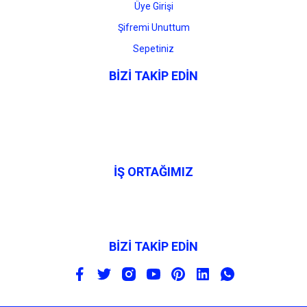
Üye Girişi
Şifremi Unuttum
Sepetiniz
BİZİ TAKİP EDİN
İŞ ORTAĞIMIZ
BİZİ TAKİP EDİN