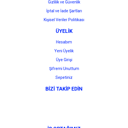
Gizlilik ve Güvenlik
İptal ve İade Şartları
Kişisel Veriler Politikası
ÜYELİK
Hesabım
Yeni Üyelik
Üye Girişi
Şifremi Unuttum
Sepetiniz
BİZİ TAKİP EDİN