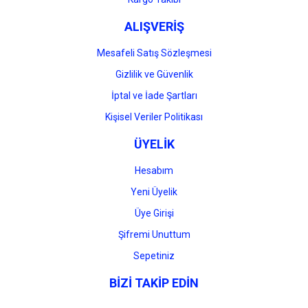
ALIŞVERİŞ
Mesafeli Satış Sözleşmesi
Gizlilik ve Güvenlik
İptal ve İade Şartları
Kişisel Veriler Politikası
ÜYELİK
Hesabım
Yeni Üyelik
Üye Girişi
Şifremi Unuttum
Sepetiniz
BİZİ TAKİP EDİN