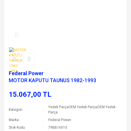
Federal Power
MOTOR KAPUTU TAUNUS 1982-1993
15.067,00 TL
Yedek ParçaOEM Yedek ParçaOEM Yedek
Kategori
Parça
Marka
Federal Power
Stok Kodu
79BB16015