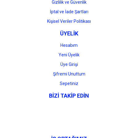
Gizlilik ve Güvenlik
İptal ve İade Şartları
Kişisel Veriler Politikası
ÜYELİK
Hesabım
Yeni Üyelik
Üye Girişi
Şifremi Unuttum
Sepetiniz
BİZİ TAKİP EDİN