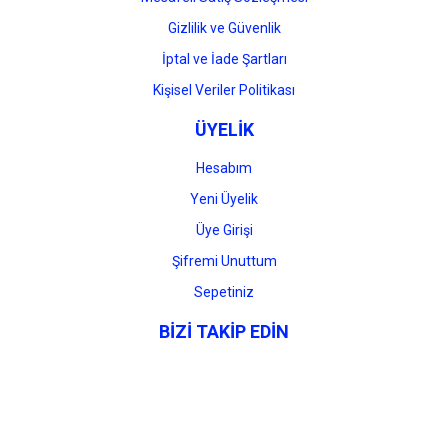
Gizlilik ve Güvenlik
İptal ve İade Şartları
Kişisel Veriler Politikası
ÜYELİK
Hesabım
Yeni Üyelik
Üye Girişi
Şifremi Unuttum
Sepetiniz
BİZİ TAKİP EDİN