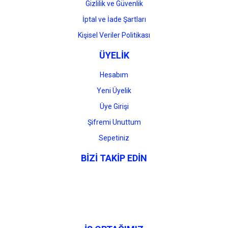
Gizlilik ve Güvenlik
İptal ve İade Şartları
Kişisel Veriler Politikası
ÜYELİK
Hesabım
Yeni Üyelik
Üye Girişi
Şifremi Unuttum
Sepetiniz
BİZİ TAKİP EDİN