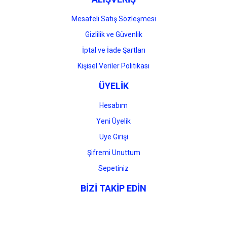
Mesafeli Satış Sözleşmesi
Gizlilik ve Güvenlik
İptal ve İade Şartları
Kişisel Veriler Politikası
ÜYELİK
Hesabım
Yeni Üyelik
Üye Girişi
Şifremi Unuttum
Sepetiniz
BİZİ TAKİP EDİN