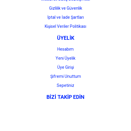
Gizlilik ve Güvenlik
İptal ve İade Şartları
Kişisel Veriler Politikası
ÜYELİK
Hesabım
Yeni Üyelik
Üye Girişi
Şifremi Unuttum
Sepetiniz
BİZİ TAKİP EDİN