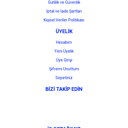
Gizlilik ve Güvenlik
İptal ve İade Şartları
Kişisel Veriler Politikası
ÜYELİK
Hesabım
Yeni Üyelik
Üye Girişi
Şifremi Unuttum
Sepetiniz
BİZİ TAKİP EDİN