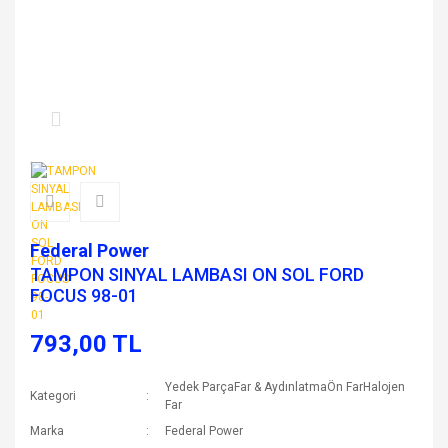
Federal Power
TAMPON SINYAL LAMBASI ON SOL FORD
FOCUS 98-01
793,00 TL
Yedek ParçaFar & AydınlatmaÖn FarHalojen
Kategori
Far
Marka
Federal Power