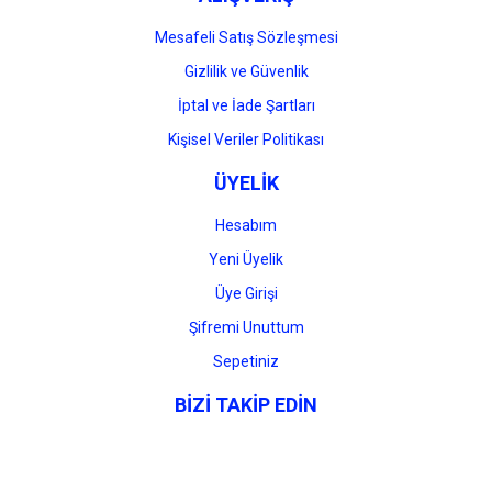
Mesafeli Satış Sözleşmesi
Gizlilik ve Güvenlik
İptal ve İade Şartları
Kişisel Veriler Politikası
ÜYELİK
Hesabım
Yeni Üyelik
Üye Girişi
Şifremi Unuttum
Sepetiniz
BİZİ TAKİP EDİN