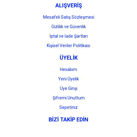
ALIŞVERİŞ
Mesafeli Satış Sözleşmesi
Gizlilik ve Güvenlik
İptal ve İade Şartları
Kişisel Veriler Politikası
ÜYELİK
Hesabım
Yeni Üyelik
Üye Girişi
Şifremi Unuttum
Sepetiniz
BİZİ TAKİP EDİN