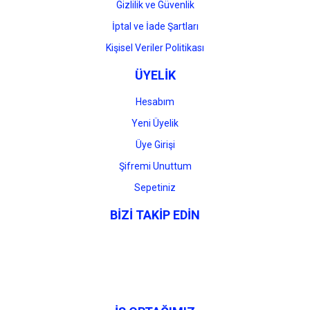
Gizlilik ve Güvenlik
İptal ve İade Şartları
Kişisel Veriler Politikası
ÜYELİK
Hesabım
Yeni Üyelik
Üye Girişi
Şifremi Unuttum
Sepetiniz
BİZİ TAKİP EDİN