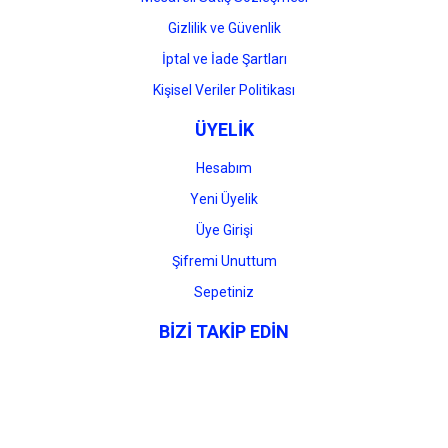
Gizlilik ve Güvenlik
İptal ve İade Şartları
Kişisel Veriler Politikası
ÜYELİK
Hesabım
Yeni Üyelik
Üye Girişi
Şifremi Unuttum
Sepetiniz
BİZİ TAKİP EDİN