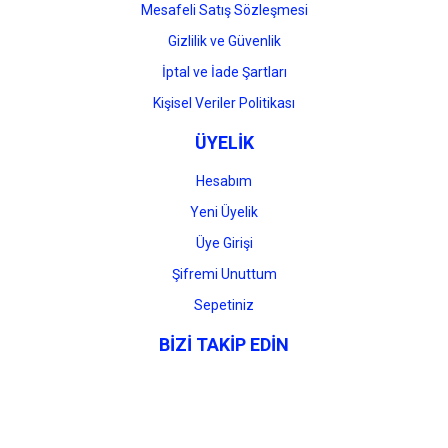
Mesafeli Satış Sözleşmesi
Gizlilik ve Güvenlik
İptal ve İade Şartları
Kişisel Veriler Politikası
ÜYELİK
Hesabım
Yeni Üyelik
Üye Girişi
Şifremi Unuttum
Sepetiniz
BİZİ TAKİP EDİN