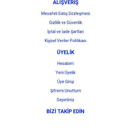
ALIŞVERİŞ
Mesafeli Satış Sözleşmesi
Gizlilik ve Güvenlik
İptal ve İade Şartları
Kişisel Veriler Politikası
ÜYELİK
Hesabım
Yeni Üyelik
Üye Girişi
Şifremi Unuttum
Sepetiniz
BİZİ TAKİP EDİN