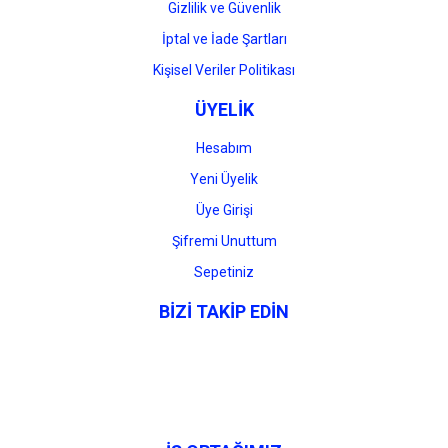
Gizlilik ve Güvenlik
İptal ve İade Şartları
Kişisel Veriler Politikası
ÜYELİK
Hesabım
Yeni Üyelik
Üye Girişi
Şifremi Unuttum
Sepetiniz
BİZİ TAKİP EDİN