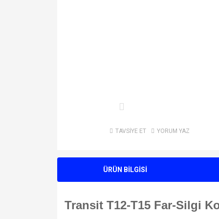
TAVSİYE ET
YORUM YAZ
ÜRÜN BİLGİSİ
Transit T12-T15 Far-Silgi 