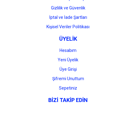
Gizlilik ve Güvenlik
İptal ve İade Şartları
Kişisel Veriler Politikası
ÜYELİK
Hesabım
Yeni Üyelik
Üye Girişi
Şifremi Unuttum
Sepetiniz
BİZİ TAKİP EDİN