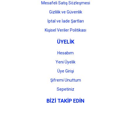
Mesafeli Satış Sözleşmesi
Gizlilik ve Güvenlik
İptal ve İade Şartları
Kişisel Veriler Politikası
ÜYELİK
Hesabım
Yeni Üyelik
Üye Girişi
Şifremi Unuttum
Sepetiniz
BİZİ TAKİP EDİN