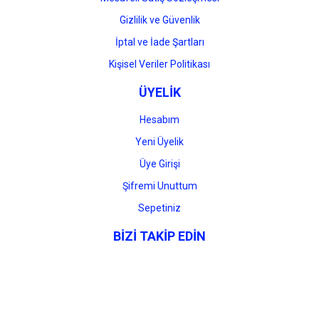
Gizlilik ve Güvenlik
İptal ve İade Şartları
Kişisel Veriler Politikası
ÜYELİK
Hesabım
Yeni Üyelik
Üye Girişi
Şifremi Unuttum
Sepetiniz
BİZİ TAKİP EDİN