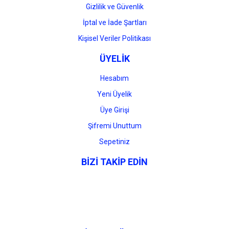
Gizlilik ve Güvenlik
İptal ve İade Şartları
Kişisel Veriler Politikası
ÜYELİK
Hesabım
Yeni Üyelik
Üye Girişi
Şifremi Unuttum
Sepetiniz
BİZİ TAKİP EDİN